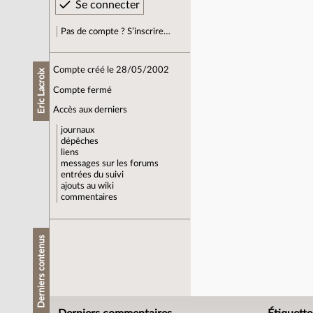
Pas de compte ? S’inscrire…
Compte créé le 28/05/2002
Eric Lacroix
Compte fermé
Accès aux derniers
journaux
dépêches
liens
messages sur les forums
entrées du suivi
ajouts au wiki
commentaires
Derniers contenus