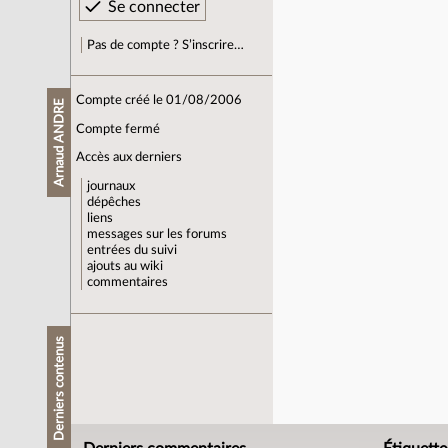
Pas de compte ? S’inscrire…
Compte créé le 01/08/2006
Arnaud ANDRE
Compte fermé
Accès aux derniers
journaux
dépêches
liens
messages sur les forums
entrées du suivi
ajouts au wiki
commentaires
Derniers contenus