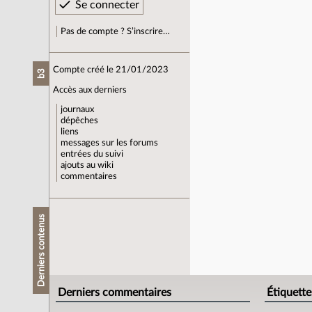
Pas de compte ? S’inscrire…
Compte créé le 21/01/2023
b3
Accès aux derniers
journaux
dépêches
liens
messages sur les forums
entrées du suivi
ajouts au wiki
commentaires
Derniers contenus
Derniers commentaires
Étiquette