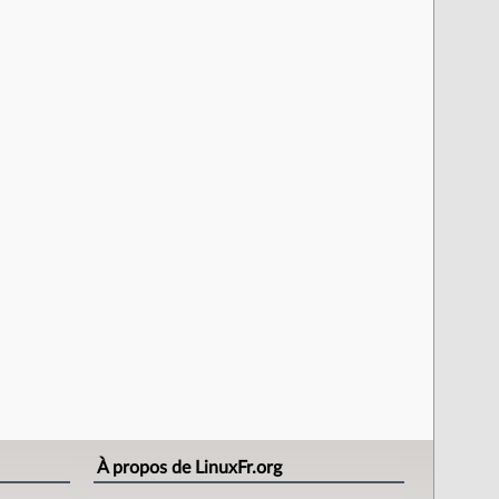
À propos de LinuxFr.org