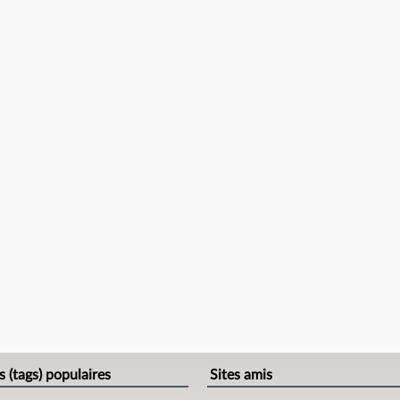
s (tags) populaires
Sites amis