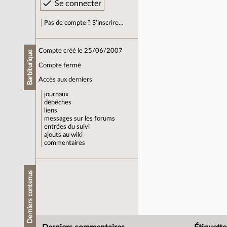
Pas de compte ? S’inscrire…
Compte créé le 25/06/2007
Barbiturique
Compte fermé
Accès aux derniers
journaux
dépêches
liens
messages sur les forums
entrées du suivi
ajouts au wiki
commentaires
Derniers contenus