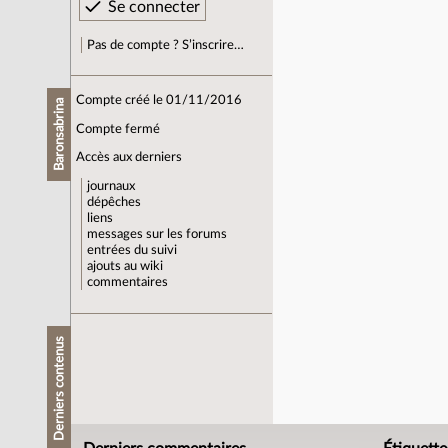
Pas de compte ? S’inscrire…
Compte créé le 01/11/2016
Baronsabrina
Compte fermé
Accès aux derniers
journaux
dépêches
liens
messages sur les forums
entrées du suivi
ajouts au wiki
commentaires
Derniers contenus