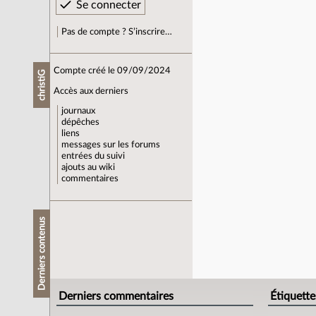
Pas de compte ? S’inscrire…
Compte créé le 09/09/2024
christiG
Accès aux derniers
journaux
dépêches
liens
messages sur les forums
entrées du suivi
ajouts au wiki
commentaires
Derniers contenus
Derniers commentaires
Étiquette