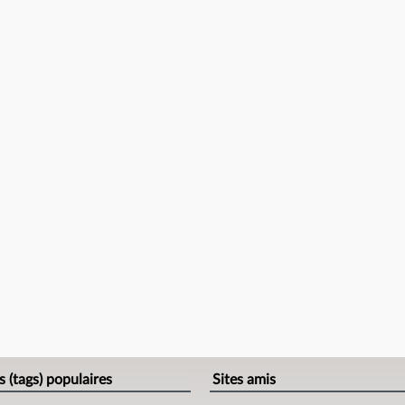
s (tags) populaires
Sites amis