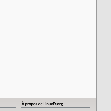
À propos de LinuxFr.org