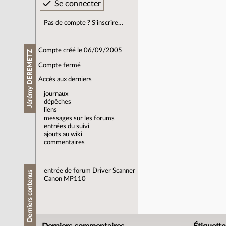
Pas de compte ? S’inscrire…
Compte créé le 06/09/2005
Jérémy DEREMETZ
Compte fermé
Accès aux derniers
journaux
dépêches
liens
messages sur les forums
entrées du suivi
ajouts au wiki
commentaires
entrée de forum
Driver Scanner
Derniers contenus
Canon MP110