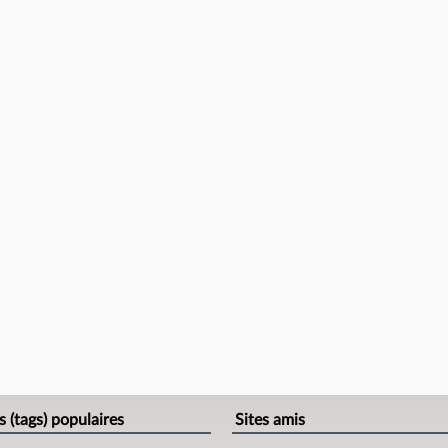
s (tags) populaires
Sites amis