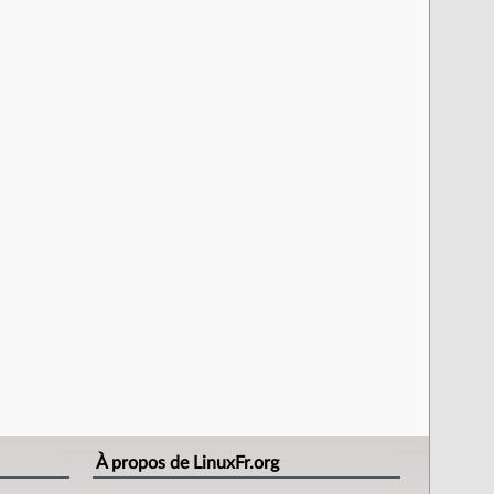
À propos de LinuxFr.org