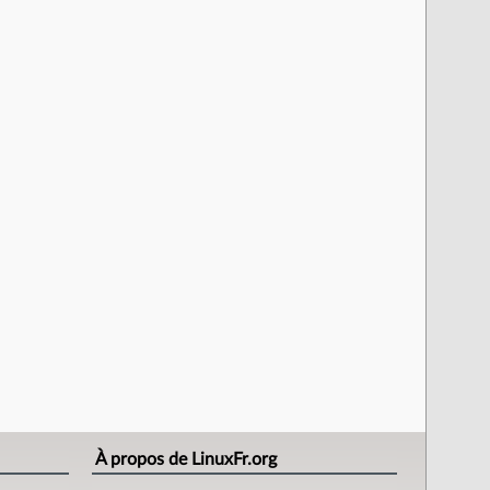
À propos de LinuxFr.org