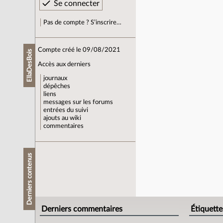
Pas de compte ? S’inscrire…
Compte créé le 09/08/2021
EllaDesBois
Accès aux derniers
journaux
dépêches
liens
messages sur les forums
entrées du suivi
ajouts au wiki
commentaires
Derniers contenus
Derniers commentaires
Étiquette