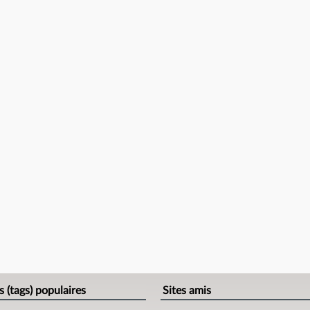
s (tags) populaires
Sites amis