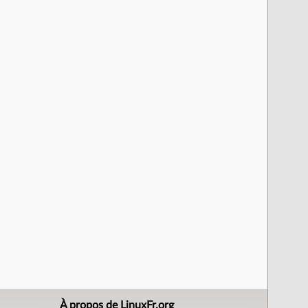
À propos de LinuxFr.org