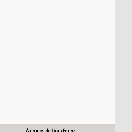
À propos de LinuxFr.org