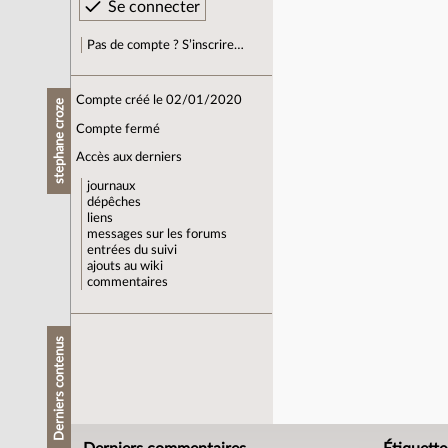
Pas de compte ? S’inscrire…
Compte créé le 02/01/2020
stephane croze
Compte fermé
Accès aux derniers
journaux
dépêches
liens
messages sur les forums
entrées du suivi
ajouts au wiki
commentaires
Derniers contenus