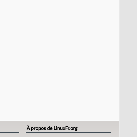
À propos de LinuxFr.org