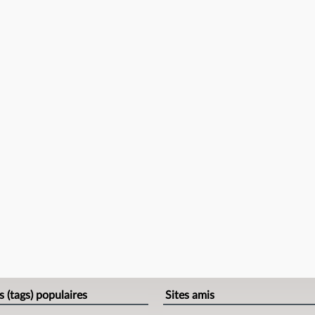
s (tags) populaires
Sites amis