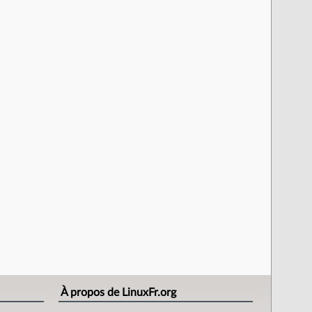
À propos de LinuxFr.org