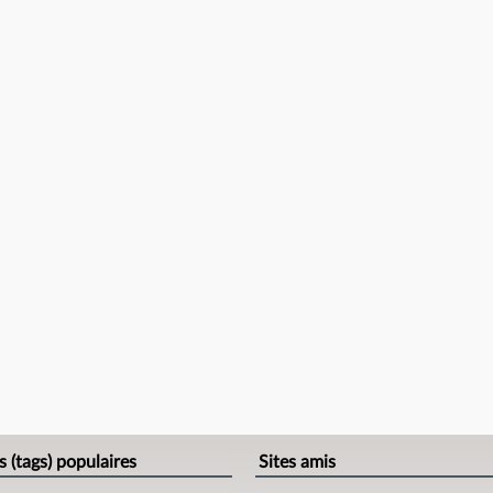
s (tags) populaires
Sites amis