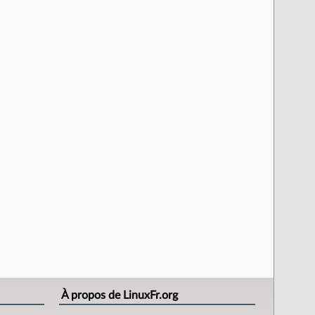
À propos de LinuxFr.org