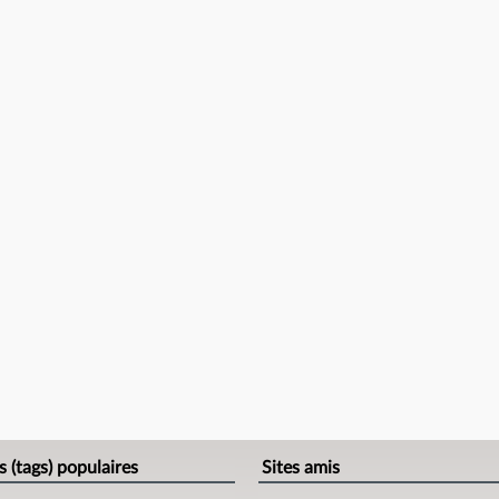
s (tags) populaires
Sites amis