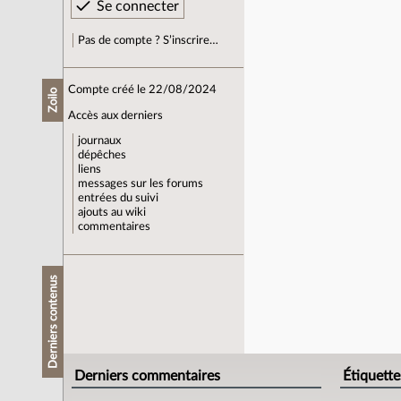
Pas de compte ? S’inscrire…
Compte créé le 22/08/2024
Zoilo
Accès aux derniers
journaux
dépêches
liens
messages sur les forums
entrées du suivi
ajouts au wiki
commentaires
Derniers contenus
Derniers commentaires
Étiquette