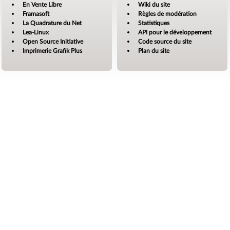
En Vente Libre
Wiki du site
Framasoft
Règles de modération
La Quadrature du Net
Statistiques
Lea-Linux
API pour le développement
Open Source Initiative
Code source du site
Imprimerie Grafik Plus
Plan du site