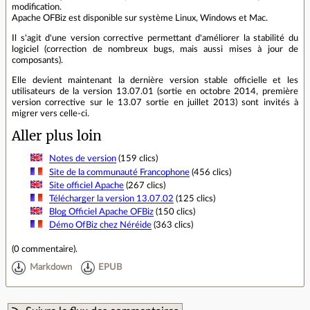
modification.
Apache OFBiz est disponible sur système Linux, Windows et Mac.
Il s'agit d'une version corrective permettant d'améliorer la stabilité du
logiciel (correction de nombreux bugs, mais aussi mises à jour de
composants).
Elle devient maintenant la dernière version stable officielle et les
utilisateurs de la version 13.07.01 (sortie en octobre 2014, première
version corrective sur le 13.07 sortie en juillet 2013) sont invités à
migrer vers celle-ci.
Aller plus loin
Notes de version
(159 clics)
Site de la communauté Francophone
(456 clics)
Site officiel Apache
(267 clics)
Télécharger la version 13.07.02
(125 clics)
Blog Officiel Apache OFBiz
(150 clics)
Démo OfBiz chez Néréide
(363 clics)
(
0 commentaire
).
Markdown
EPUB