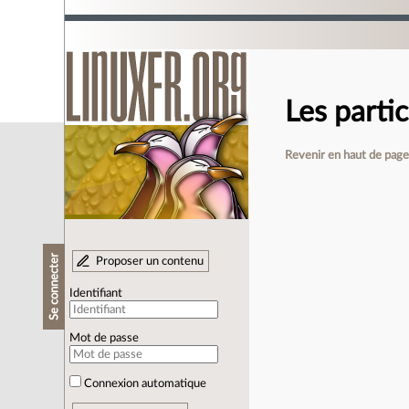
Les partic
Revenir en haut de pag
Se connecter
Proposer un contenu
Identifiant
Mot de passe
Connexion automatique