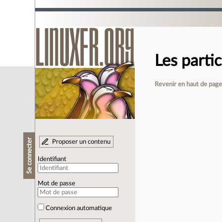
Les parti
Revenir en haut de pag
Se connecter
Proposer un contenu
Identifiant
Mot de passe
Connexion automatique