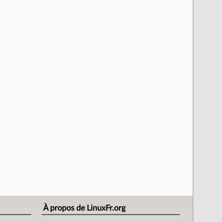
À propos de LinuxFr.org