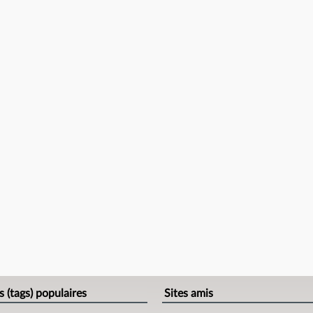
s (tags) populaires
Sites amis