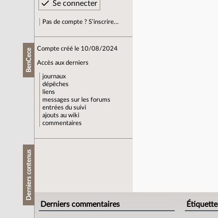
Pas de compte ? S’inscrire…
Compte créé le 10/08/2024
BenCece
Accès aux derniers
journaux
dépêches
liens
messages sur les forums
entrées du suivi
ajouts au wiki
commentaires
Derniers contenus
Derniers commentaires
Étiquette