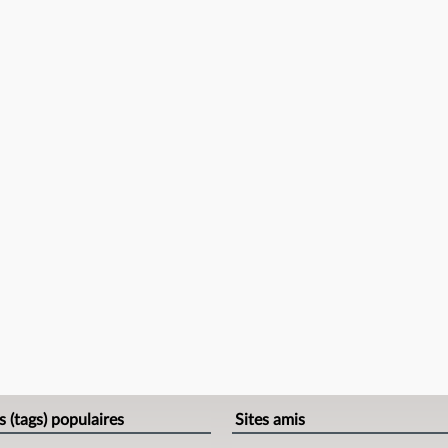
s (tags) populaires
Sites amis