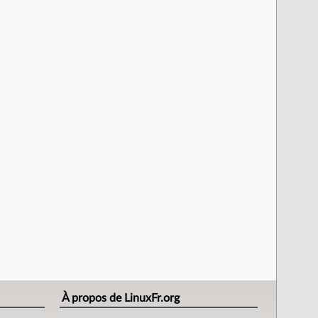
À propos de LinuxFr.org