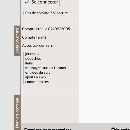
Pas de compte ? S’inscrire…
Compte créé le 02/09/2005
Louis Bouchard
Compte fermé
Accès aux derniers
journaux
dépêches
liens
messages sur les forums
entrées du suivi
ajouts au wiki
commentaires
Derniers contenus