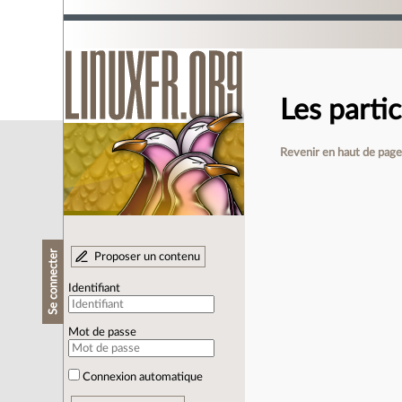
Les parti
Revenir en haut de pag
Se connecter
Proposer un contenu
Identifiant
Mot de passe
Connexion automatique