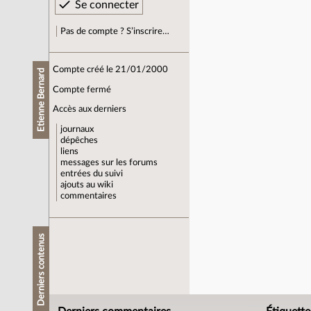
Pas de compte ? S’inscrire…
Compte créé le 21/01/2000
Etienne Bernard
Compte fermé
Accès aux derniers
journaux
dépêches
liens
messages sur les forums
entrées du suivi
ajouts au wiki
commentaires
Derniers contenus