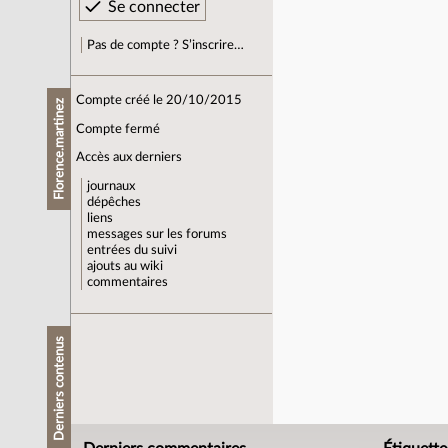
Pas de compte ? S’inscrire…
Compte créé le 20/10/2015
Florence.martinez
Compte fermé
Accès aux derniers
journaux
dépêches
liens
messages sur les forums
entrées du suivi
ajouts au wiki
commentaires
Derniers contenus