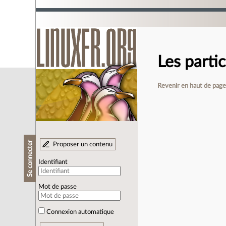
Les parti
Revenir en haut de pag
Se connecter
Proposer un contenu
Identifiant
Mot de passe
Connexion automatique