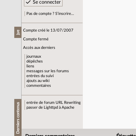
Pas de compte ? S’inscrire…
Compte créé le 13/07/2007
jye
Compte fermé
Accès aux derniers
journaux
dépêches
liens
messages sur les forums
entrées du suivi
ajouts au wiki
commentaires
entrée de forum
URL Rewriting
Derniers contenus
passer de Lighttpd à Apache