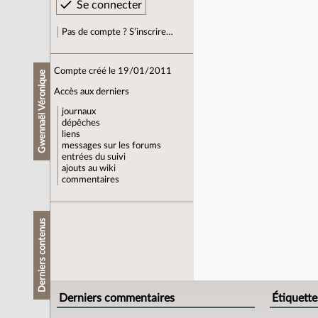
Pas de compte ? S’inscrire…
Compte créé le 19/01/2011
Gwennaël Véronique
Accès aux derniers
journaux
dépêches
liens
messages sur les forums
entrées du suivi
ajouts au wiki
commentaires
Derniers contenus
Derniers commentaires
Étiquette