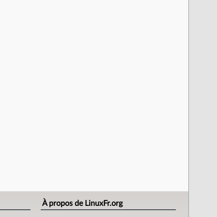
À propos de LinuxFr.org