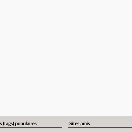
s (tags) populaires
Sites amis