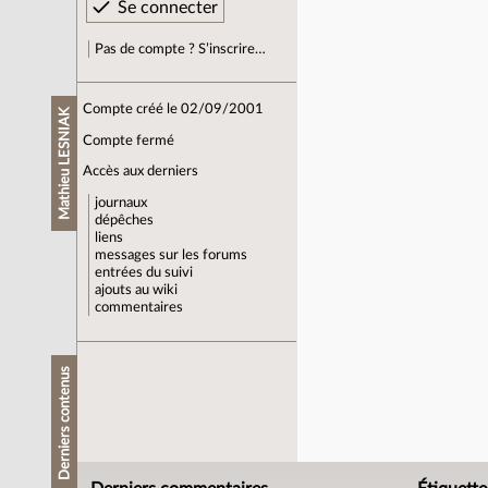
Pas de compte ? S’inscrire…
Compte créé le 02/09/2001
Mathieu LESNIAK
Compte fermé
Accès aux derniers
journaux
dépêches
liens
messages sur les forums
entrées du suivi
ajouts au wiki
commentaires
Derniers contenus