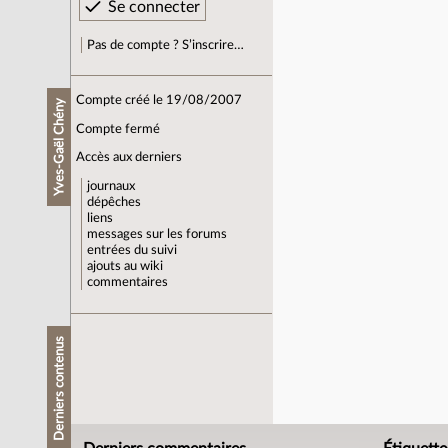
Pas de compte ? S’inscrire…
Compte créé le 19/08/2007
Yves-Gaël Chény
Compte fermé
Accès aux derniers
journaux
dépêches
liens
messages sur les forums
entrées du suivi
ajouts au wiki
commentaires
Derniers contenus