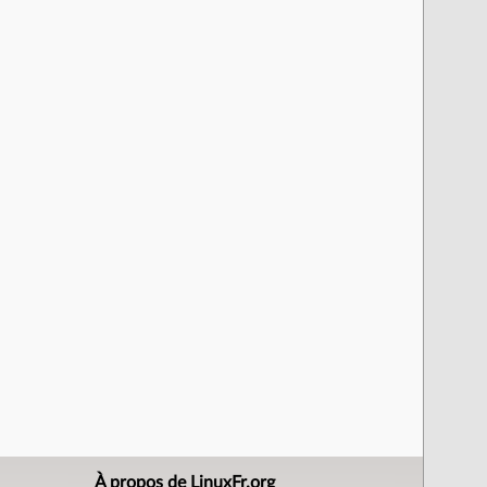
À propos de LinuxFr.org