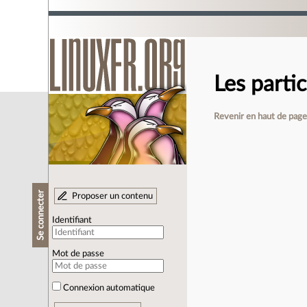
Les partic
Revenir en haut de pag
Se connecter
Proposer un contenu
Identifiant
Mot de passe
Connexion automatique