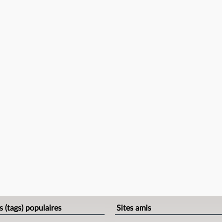
s (tags) populaires
Sites amis