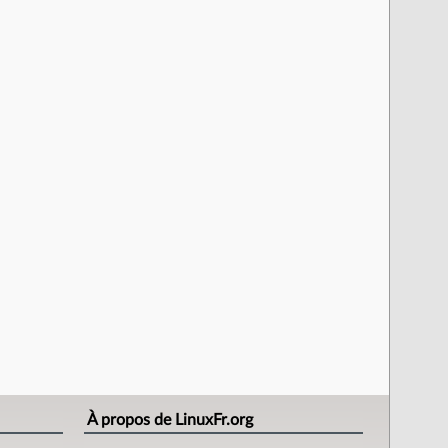
À propos de LinuxFr.org