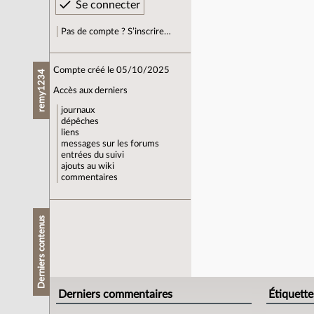
Pas de compte ? S’inscrire…
Compte créé le 05/10/2025
remy1234
Accès aux derniers
journaux
dépêches
liens
messages sur les forums
entrées du suivi
ajouts au wiki
commentaires
Derniers contenus
Derniers commentaires
Étiquette