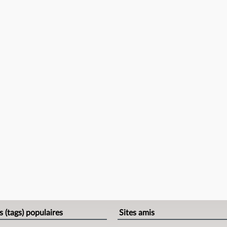
s (tags) populaires
Sites amis