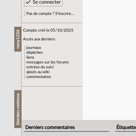
Pas de compte ? S’inscrire…
Compte créé le 05/10/2025
remy1234
Accès aux derniers
journaux
dépêches
liens
messages sur les forums
entrées du suivi
ajouts au wiki
commentaires
Derniers contenus
Derniers commentaires
Étiquette