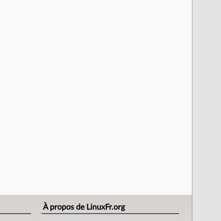
À propos de LinuxFr.org