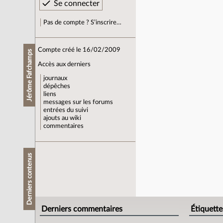
Pas de compte ? S’inscrire…
Compte créé le 16/02/2009
Jérôme Fafchamps
Accès aux derniers
journaux
dépêches
liens
messages sur les forums
entrées du suivi
ajouts au wiki
commentaires
Derniers contenus
Derniers commentaires
Étiquette