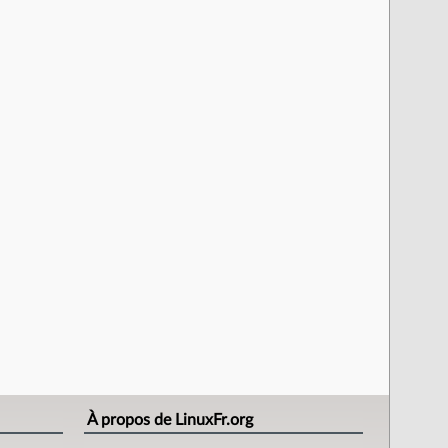
À propos de LinuxFr.org