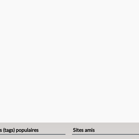
s (tags) populaires
Sites amis