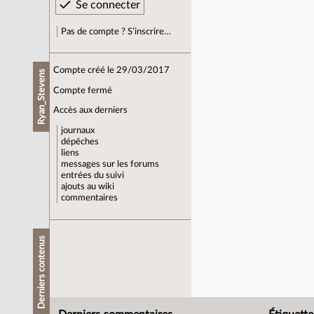
Pas de compte ? S’inscrire…
Compte créé le 29/03/2017
Ryan_Stevens
Compte fermé
Accès aux derniers
journaux
dépêches
liens
messages sur les forums
entrées du suivi
ajouts au wiki
commentaires
Derniers contenus