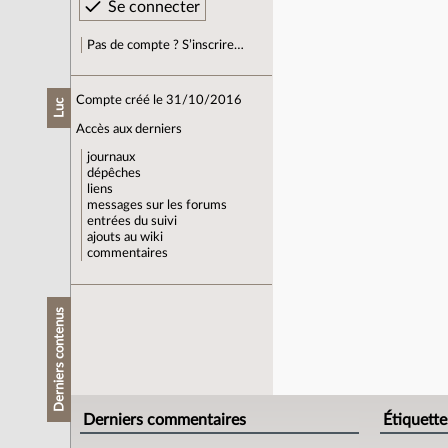
Pas de compte ? S’inscrire…
Compte créé le 31/10/2016
Luc
Accès aux derniers
journaux
dépêches
liens
messages sur les forums
entrées du suivi
ajouts au wiki
commentaires
Derniers contenus
Derniers commentaires
Étiquette