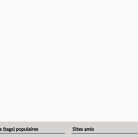
s (tags) populaires
Sites amis