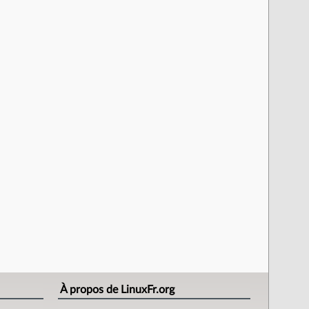
À propos de LinuxFr.org