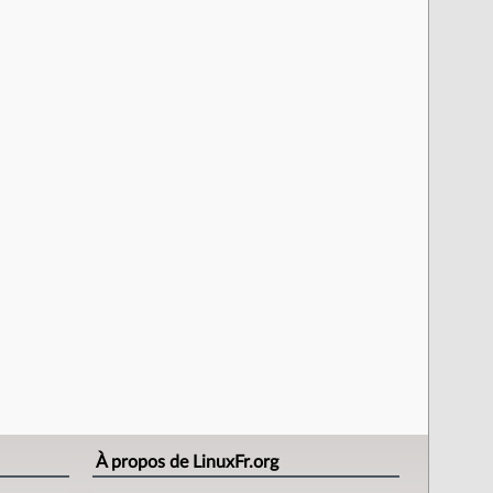
À propos de LinuxFr.org