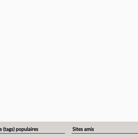
s (tags) populaires
Sites amis