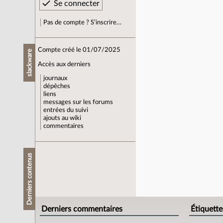
Pas de compte ? S’inscrire…
Compte créé le 01/07/2025
slackware
Accès aux derniers
journaux
dépêches
liens
messages sur les forums
entrées du suivi
ajouts au wiki
commentaires
Derniers contenus
Derniers commentaires
Étiquette