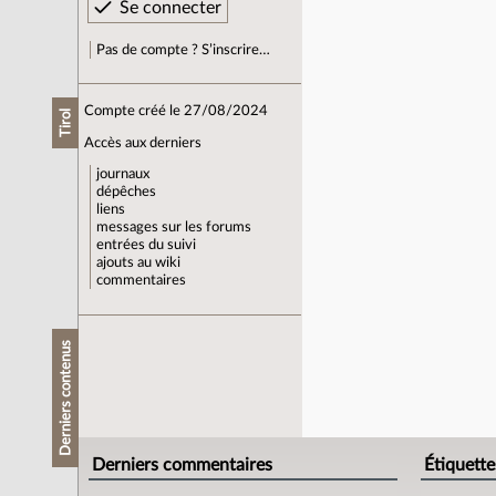
Pas de compte ? S’inscrire…
Compte créé le 27/08/2024
Tirol
Accès aux derniers
journaux
dépêches
liens
messages sur les forums
entrées du suivi
ajouts au wiki
commentaires
Derniers contenus
Derniers commentaires
Étiquette