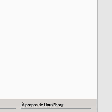
À propos de LinuxFr.org