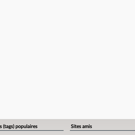
s (tags) populaires
Sites amis