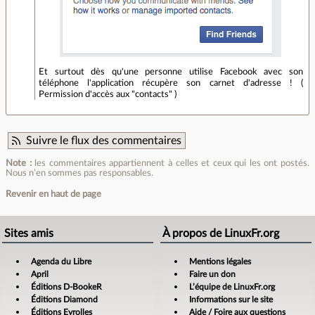
Et surtout dès qu'une personne utilise Facebook avec son
téléphone l'application récupère son carnet d'adresse ! (
Permission d'accès aux "contacts" )
Suivre le flux des commentaires
Note :
les commentaires appartiennent à celles et ceux qui les ont postés.
Nous n’en sommes pas responsables.
Revenir en haut de page
Sites amis
À propos de LinuxFr.org
Agenda du Libre
Mentions légales
April
Faire un don
Éditions D-BookeR
L’équipe de LinuxFr.org
Éditions Diamond
Informations sur le site
Éditions Eyrolles
Aide / Foire aux questions