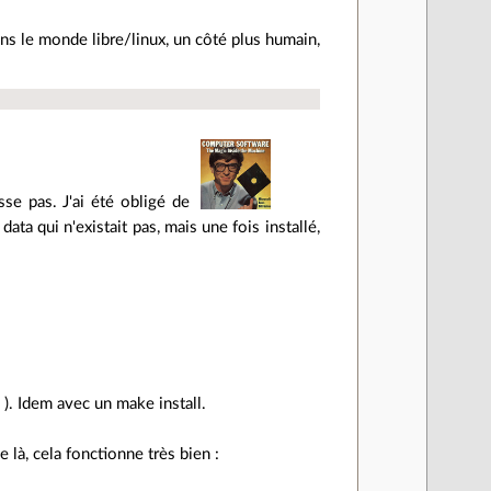
ns le monde libre/linux, un côté plus humain,
se pas. J'ai été obligé de
data qui n'existait pas, mais une fois installé,
. ). Idem avec un make install.
e là, cela fonctionne très bien :