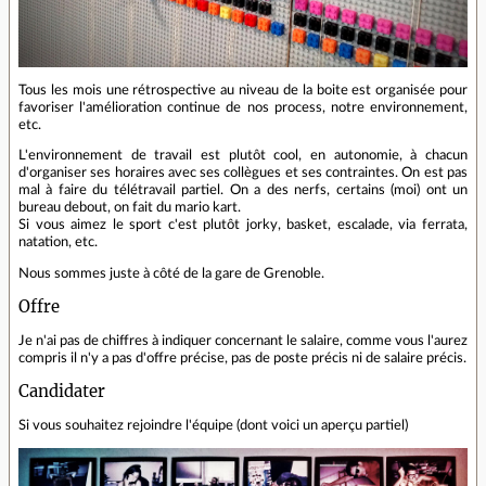
Tous les mois une rétrospective au niveau de la boite est organisée pour
favoriser l'amélioration continue de nos process, notre environnement,
etc.
L'environnement de travail est plutôt cool, en autonomie, à chacun
d'organiser ses horaires avec ses collègues et ses contraintes. On est pas
mal à faire du télétravail partiel. On a des nerfs, certains (moi) ont un
bureau debout, on fait du mario kart.
Si vous aimez le sport c'est plutôt jorky, basket, escalade, via ferrata,
natation, etc.
Nous sommes juste à côté de la gare de Grenoble.
Offre
Je n'ai pas de chiffres à indiquer concernant le salaire, comme vous l'aurez
compris il n'y a pas d'offre précise, pas de poste précis ni de salaire précis.
Candidater
Si vous souhaitez rejoindre l'équipe (dont voici un aperçu partiel)