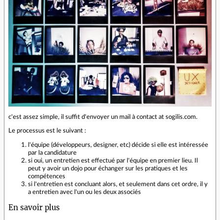
c'est assez simple, il suffit d'envoyer un mail à contact at sogilis.com.
Le processus est le suivant :
l'équipe (développeurs, designer, etc) décide si elle est intéressée
par la candidature
si oui, un entretien est effectué par l'équipe en premier lieu. Il
peut y avoir un dojo pour échanger sur les pratiques et les
compétences
si l'entretien est concluant alors, et seulement dans cet ordre, il y
a entretien avec l'un ou les deux associés
En savoir plus