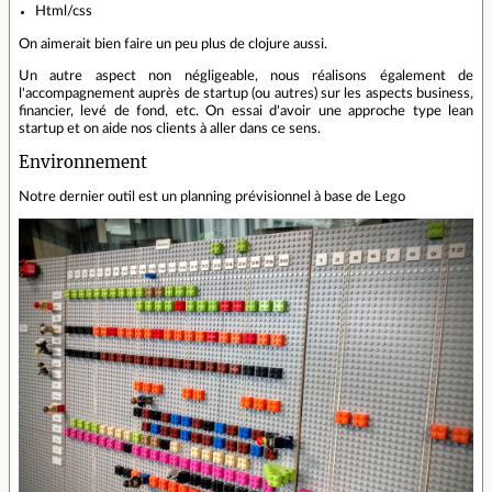
Html/css
On aimerait bien faire un peu plus de clojure aussi.
Un autre aspect non négligeable, nous réalisons également de
l'accompagnement auprès de startup (ou autres) sur les aspects business,
financier, levé de fond, etc. On essai d'avoir une approche type lean
startup et on aide nos clients à aller dans ce sens.
Environnement
Notre dernier outil est un planning prévisionnel à base de Lego