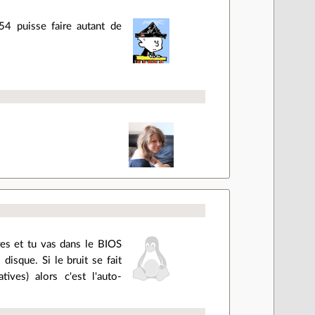
54 puisse faire autant de
rres et tu vas dans le BIOS
disque. Si le bruit se fait
ves) alors c'est l'auto-