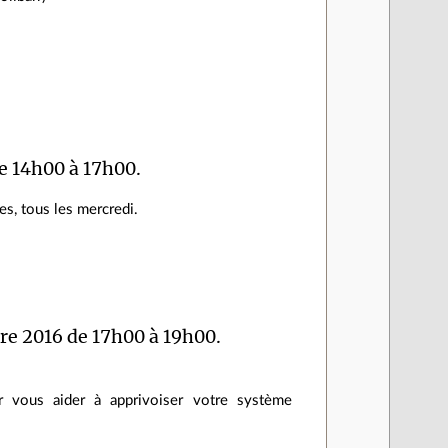
e 14h00 à 17h00.
es, tous les mercredi.
e 2016 de 17h00 à 19h00.
 vous aider à apprivoiser votre système