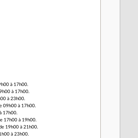
9h00 à 17h00.
09h00 à 17h00.
h00 à 23h00.
de 09h00 à 17h00.
à 17h00.
de 17h00 à 19h00.
de 19h00 à 21h00.
1h00 à 23h00.