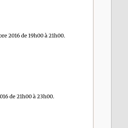
re 2016 de 19h00 à 21h00.
016 de 21h00 à 23h00.