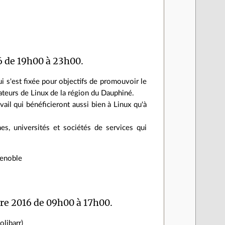
 de 19h00 à 23h00.
i s'est fixée pour objectifs de promouvoir le
sateurs de Linux de la région du Dauphiné.
vail qui bénéficieront aussi bien à Linux qu'à
es, universités et sociétés de services qui
renoble
re 2016 de 09h00 à 17h00.
libarr)