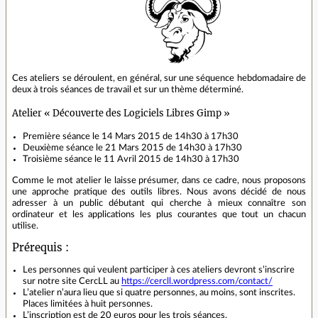
Ces ateliers se déroulent, en général, sur une séquence hebdomadaire de
deux à trois séances de travail et sur un thème déterminé.
Atelier « Découverte des Logiciels Libres Gimp »
Première séance le 14 Mars 2015 de 14h30 à 17h30
Deuxième séance le 21 Mars 2015 de 14h30 à 17h30
Troisième séance le 11 Avril 2015 de 14h30 à 17h30
Comme le mot atelier le laisse présumer, dans ce cadre, nous proposons
une approche pratique des outils libres. Nous avons décidé de nous
adresser à un public débutant qui cherche à mieux connaître son
ordinateur et les applications les plus courantes que tout un chacun
utilise.
Prérequis :
Les personnes qui veulent participer à ces ateliers devront s’inscrire
sur notre site CercLL au
https://cercll.wordpress.com/contact/
L’atelier n’aura lieu que si quatre personnes, au moins, sont inscrites.
Places limitées à huit personnes.
L’inscription est de 20 euros pour les trois séances.