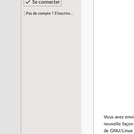
Pas de compte ? S’inscrire…
Vous avez envie
nouvelle façon 
de GNU/Linux ?