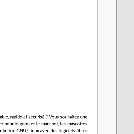
table, rapide et sécurisé ? Vous souhaitez une
nte pour le gnou et le manchot, les mascottes
ribution GNU/Linux avec des logiciels libres