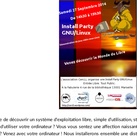
 de découvrir un système d'exploitation libre, simple d'utilisation, s
d'utiliser votre ordinateur ? Vous vous sentez une affection naissa
 Venez avec votre ordinateur ! Nous installerons ensemble une dist