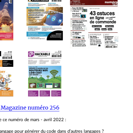
 Magazine numéro 256
 ce numéro de mars - avril 2022 :
langage pour générer du code dans d’autres langages ?