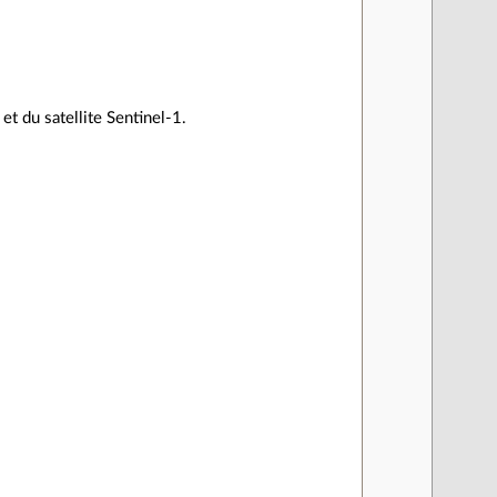
et du satellite Sentinel-1.