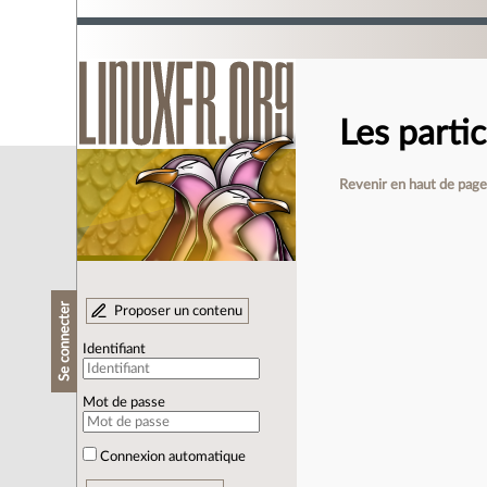
Les parti
Revenir en haut de pag
Se connecter
Proposer un contenu
Identifiant
Mot de passe
Connexion automatique