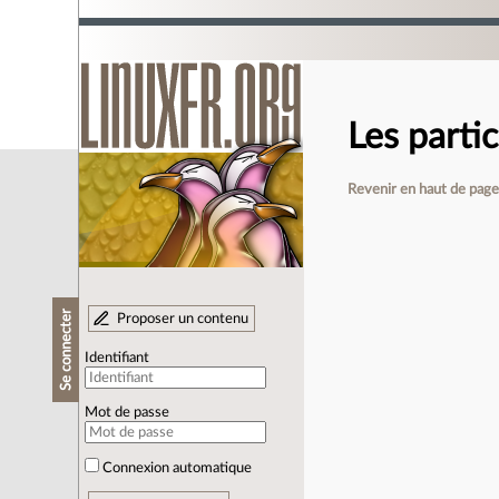
Les parti
Revenir en haut de pag
Se connecter
Proposer un contenu
Identifiant
Mot de passe
Connexion automatique