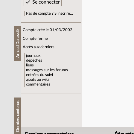
Pas de compte ? S’inscrire…
Compte créé le 01/03/2002
Arnaud Danassié
Compte fermé
Accès aux derniers
journaux
dépêches
liens
messages sur les forums
entrées du suivi
ajouts au wiki
commentaires
Derniers contenus