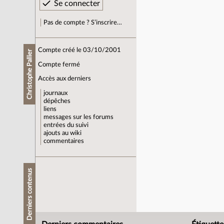
Pas de compte ? S’inscrire…
Compte créé le 03/10/2001
Christophe Pallier
Compte fermé
Accès aux derniers
journaux
dépêches
liens
messages sur les forums
entrées du suivi
ajouts au wiki
commentaires
Derniers contenus